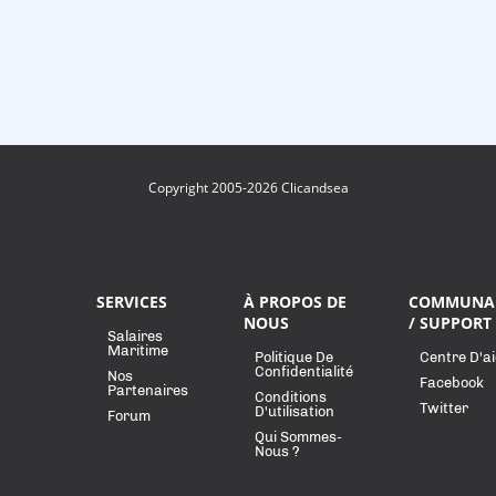
Copyright 2005-2026 Clicandsea
SERVICES
À PROPOS DE
COMMUNA
NOUS
/ SUPPORT
Salaires
Maritime
Politique De
Centre D'a
Confidentialité
Nos
Facebook
Partenaires
Conditions
Twitter
D'utilisation
Forum
Qui Sommes-
Nous ?