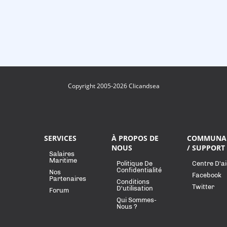
Copyright 2005-2026 Clicandsea
SERVICES
À PROPOS DE
COMMUNA
NOUS
/ SUPPORT
Salaires
Maritime
Politique De
Centre D'a
Confidentialité
Nos
Facebook
Partenaires
Conditions
Twitter
D'utilisation
Forum
Qui Sommes-
Nous ?