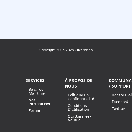
Copyright 2005-2026 Clicandsea
SERVICES
À PROPOS DE
COMMUNA
NOUS
/ SUPPORT
Salaires
Maritime
Politique De
Centre D'a
Confidentialité
Nos
Facebook
Partenaires
Conditions
Twitter
D'utilisation
Forum
Qui Sommes-
Nous ?