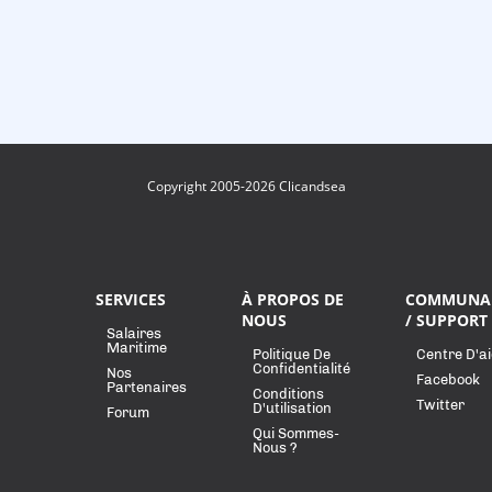
Copyright 2005-2026 Clicandsea
SERVICES
À PROPOS DE
COMMUNA
NOUS
/ SUPPORT
Salaires
Maritime
Politique De
Centre D'a
Confidentialité
Nos
Facebook
Partenaires
Conditions
Twitter
D'utilisation
Forum
Qui Sommes-
Nous ?