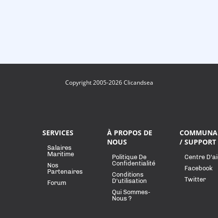
Copyright 2005-2026 Clicandsea
SERVICES
À PROPOS DE
COMMUNA
NOUS
/ SUPPORT
Salaires
Maritime
Politique De
Centre D'a
Confidentialité
Nos
Facebook
Partenaires
Conditions
Twitter
D'utilisation
Forum
Qui Sommes-
Nous ?