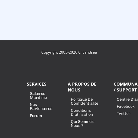
Copyright 2005-2026 Clicandsea
SERVICES
À PROPOS DE
COMMUNA
NOUS
/ SUPPORT
Salaires
Maritime
Politique De
Centre D'a
Confidentialité
Nos
Facebook
Partenaires
Conditions
Twitter
D'utilisation
Forum
Qui Sommes-
Nous ?