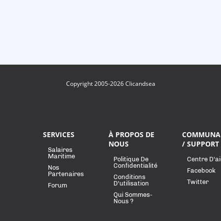
Copyright 2005-2026 Clicandsea
SERVICES
À PROPOS DE
COMMUNA
NOUS
/ SUPPORT
Salaires
Maritime
Politique De
Centre D'a
Confidentialité
Nos
Facebook
Partenaires
Conditions
Twitter
D'utilisation
Forum
Qui Sommes-
Nous ?