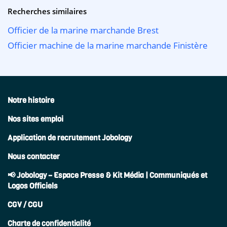
Recherches similaires
Officier de la marine marchande Brest
Officier machine de la marine marchande Finistère
Notre histoire
Nos sites emploi
Application de recrutement Jobology
Nous contacter
📢 Jobology – Espace Presse & Kit Média | Communiqués et
Logos Officiels
CGV / CGU
Charte de confidentialité