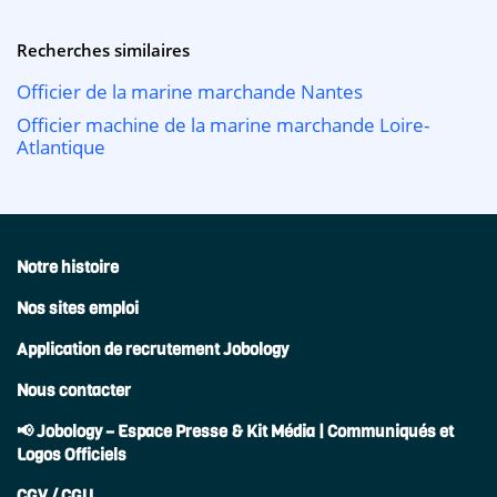
Recherches similaires
Officier de la marine marchande Nantes
Officier machine de la marine marchande Loire-
Atlantique
Notre histoire
Nos sites emploi
Application de recrutement Jobology
Nous contacter
📢 Jobology – Espace Presse & Kit Média | Communiqués et
Logos Officiels
CGV / CGU