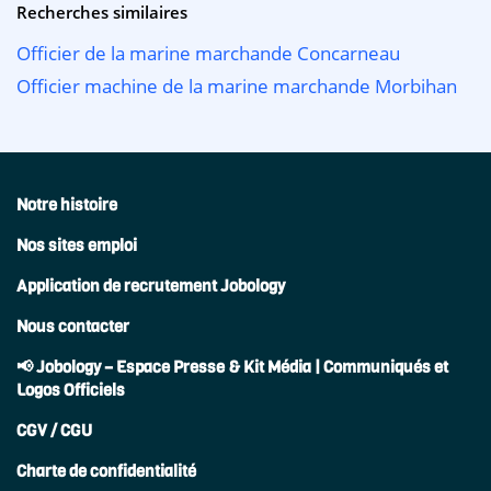
Recherches similaires
Officier de la marine marchande Concarneau
Officier machine de la marine marchande Morbihan
Notre histoire
Nos sites emploi
Application de recrutement Jobology
Nous contacter
📢 Jobology – Espace Presse & Kit Média | Communiqués et
Logos Officiels
CGV / CGU
Charte de confidentialité