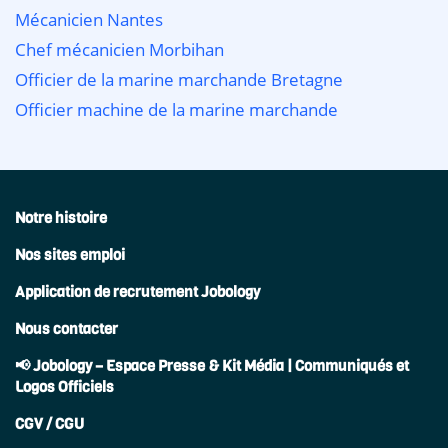
Mécanicien Nantes
Chef mécanicien Morbihan
Officier de la marine marchande Bretagne
Officier machine de la marine marchande
Notre histoire
Nos sites emploi
Application de recrutement Jobology
Nous contacter
📢 Jobology – Espace Presse & Kit Média | Communiqués et
Logos Officiels
CGV / CGU