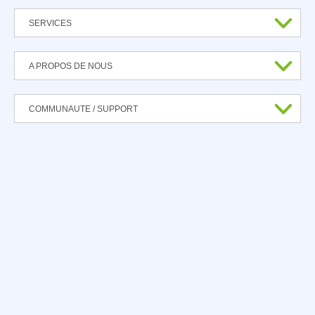
SERVICES
A PROPOS DE NOUS
COMMUNAUTE / SUPPORT