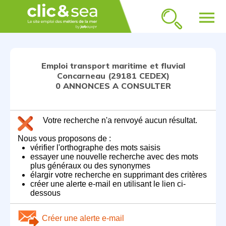
menu
Emploi transport maritime et fluvial
Concarneau (29181 CEDEX)
0 ANNONCES A CONSULTER
Votre recherche n'a renvoyé aucun résultat.
Nous vous proposons de :
vérifier l'orthographe des mots saisis
essayer une nouvelle recherche avec des mots
plus généraux ou des synonymes
élargir votre recherche en supprimant des critères
créer une alerte e-mail en utilisant le lien ci-
dessous
Créer une alerte e-mail