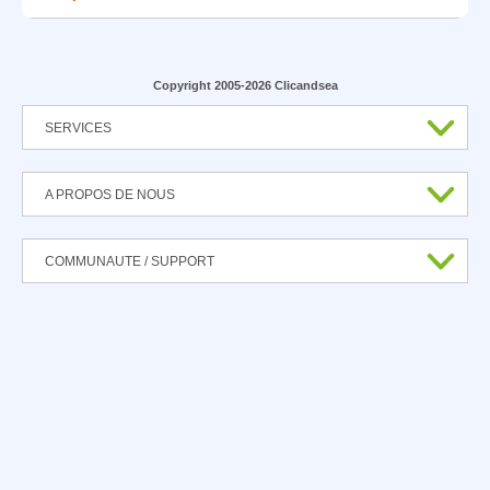
Copyright 2005-2026 Clicandsea
SERVICES
A PROPOS DE NOUS
COMMUNAUTE / SUPPORT