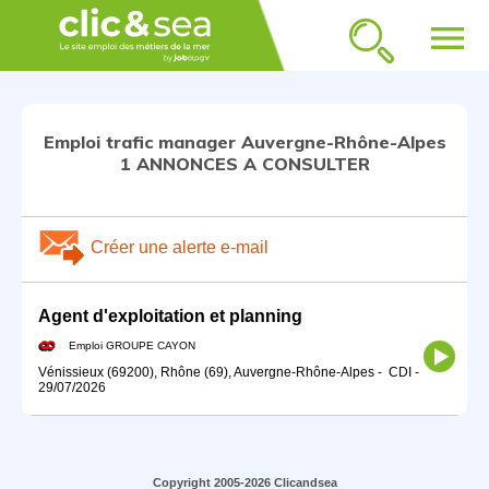
menu
Emploi trafic manager Auvergne-Rhône-Alpes
1 ANNONCES A CONSULTER
Créer une alerte e-mail
Agent d'exploitation et planning
Emploi GROUPE CAYON
Vénissieux (69200), Rhône (69), Auvergne-Rhône-Alpes
-
CDI
-
29/07/2026
Copyright 2005-2026 Clicandsea