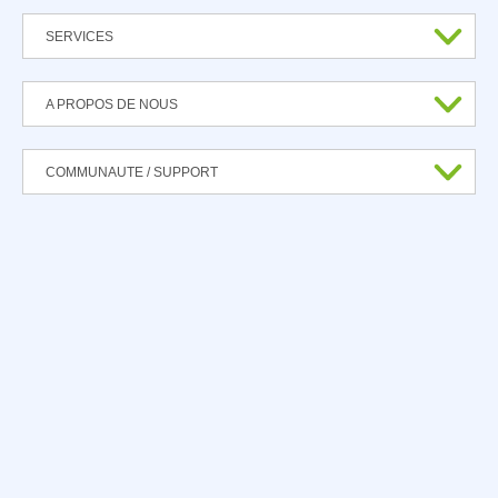
SERVICES
A PROPOS DE NOUS
COMMUNAUTE / SUPPORT