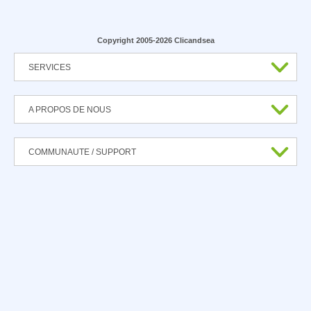
Copyright 2005-2026 Clicandsea
SERVICES
A PROPOS DE NOUS
COMMUNAUTE / SUPPORT