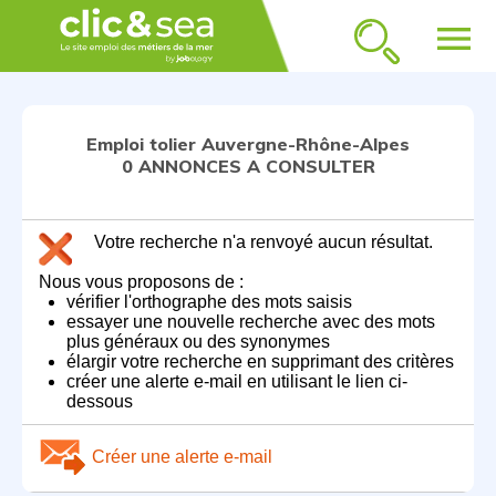
menu
Emploi tolier Auvergne-Rhône-Alpes
0 ANNONCES A CONSULTER
Votre recherche n'a renvoyé aucun résultat.
Nous vous proposons de :
vérifier l'orthographe des mots saisis
essayer une nouvelle recherche avec des mots
plus généraux ou des synonymes
élargir votre recherche en supprimant des critères
créer une alerte e-mail en utilisant le lien ci-
dessous
Créer une alerte e-mail