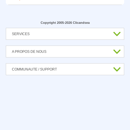
Copyright 2005-2026 Clicandsea
SERVICES
A PROPOS DE NOUS
COMMUNAUTE / SUPPORT