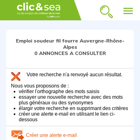
menu
Emploi soudeur fil fourre Auvergne-Rhône-
Alpes
0 ANNONCES A CONSULTER
Votre recherche n'a renvoyé aucun résultat.
Nous vous proposons de :
vérifier l'orthographe des mots saisis
essayer une nouvelle recherche avec des mots
plus généraux ou des synonymes
élargir votre recherche en supprimant des critères
créer une alerte e-mail en utilisant le lien ci-
dessous
Créer une alerte e-mail