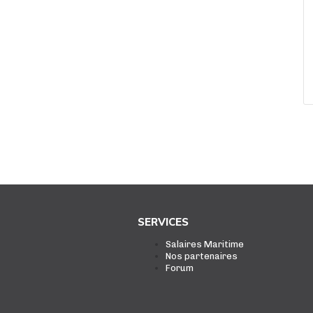
SERVICES
Salaires Maritime
Nos partenaires
Forum