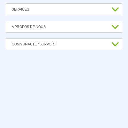
SERVICES
A PROPOS DE NOUS
COMMUNAUTE / SUPPORT