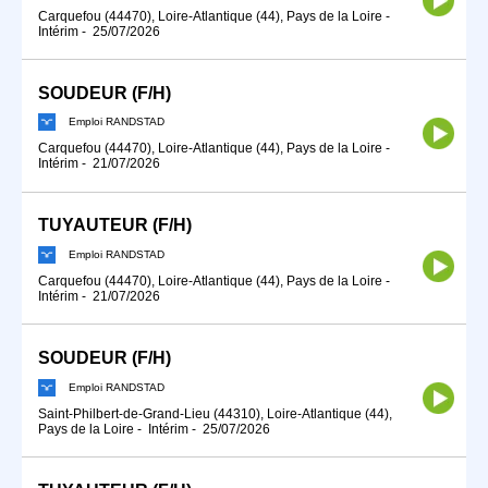
Carquefou (44470), Loire-Atlantique (44), Pays de la Loire
-
Intérim
-
25/07/2026
SOUDEUR (F/H)
Emploi RANDSTAD
Carquefou (44470), Loire-Atlantique (44), Pays de la Loire
-
Intérim
-
21/07/2026
TUYAUTEUR (F/H)
Emploi RANDSTAD
Carquefou (44470), Loire-Atlantique (44), Pays de la Loire
-
Intérim
-
21/07/2026
SOUDEUR (F/H)
Emploi RANDSTAD
Saint-Philbert-de-Grand-Lieu (44310), Loire-Atlantique (44),
Pays de la Loire
-
Intérim
-
25/07/2026