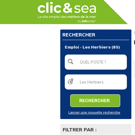
RECHERCHER
Emploi - Les Herbiers (85)
RECHERCHER
Lancer une nouvelle recherche
FILTRER PAR :