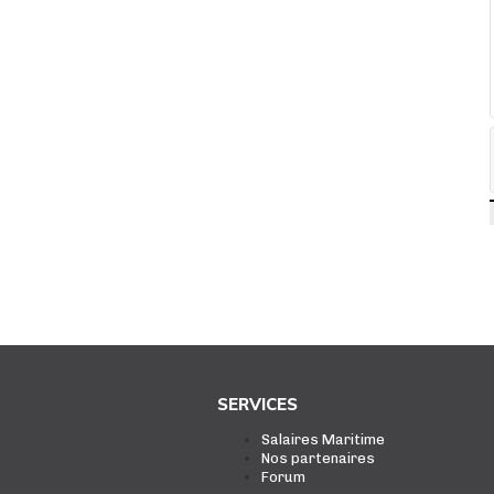
SERVICES
Salaires Maritime
Nos partenaires
Forum