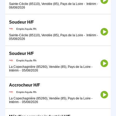
Sainte-Cécile (85110), Vendée (85), Pays de la Loire
-
Intérim
-
06/08/2026
Soudeur H/F
Emploi Aquila Rh
Sainte-Cécile (85110), Vendée (85), Pays de la Loire
-
Intérim
-
05/08/2026
Soudeur H/F
Emploi Aquila Rh
La Copechagnière (85260), Vendée (85), Pays de la Loire
-
Intérim
-
05/08/2026
Accrocheur H/F
Emploi Aquila Rh
La Copechagnière (85260), Vendée (85), Pays de la Loire
-
Intérim
-
05/08/2026