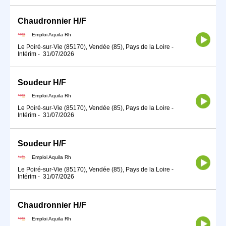
Chaudronnier H/F
Emploi Aquila Rh
Le Poiré-sur-Vie (85170), Vendée (85), Pays de la Loire
-
Intérim
-
31/07/2026
Soudeur H/F
Emploi Aquila Rh
Le Poiré-sur-Vie (85170), Vendée (85), Pays de la Loire
-
Intérim
-
31/07/2026
Soudeur H/F
Emploi Aquila Rh
Le Poiré-sur-Vie (85170), Vendée (85), Pays de la Loire
-
Intérim
-
31/07/2026
Chaudronnier H/F
Emploi Aquila Rh