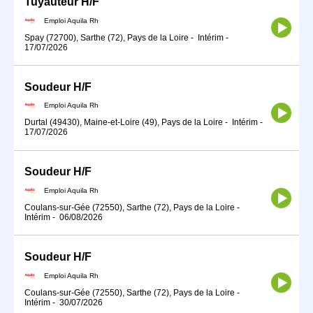
Tuyauteur H/F
Emploi Aquila Rh
Spay (72700), Sarthe (72), Pays de la Loire
-
Intérim
-
17/07/2026
Soudeur H/F
Emploi Aquila Rh
Durtal (49430), Maine-et-Loire (49), Pays de la Loire
-
Intérim
-
17/07/2026
Soudeur H/F
Emploi Aquila Rh
Coulans-sur-Gée (72550), Sarthe (72), Pays de la Loire
-
Intérim
-
06/08/2026
Soudeur H/F
Emploi Aquila Rh
Coulans-sur-Gée (72550), Sarthe (72), Pays de la Loire
-
Intérim
-
30/07/2026