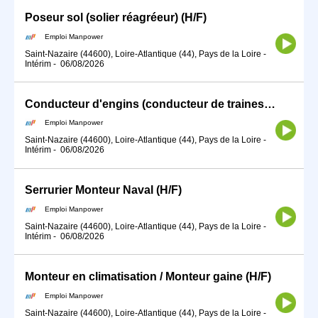
Poseur sol (solier réagréeur) (H/F)
Emploi Manpower
Saint-Nazaire (44600), Loire-Atlantique (44), Pays de la Loire
-
Intérim
-
06/08/2026
Conducteur d'engins (conducteur de traines) (H/F)
Emploi Manpower
Saint-Nazaire (44600), Loire-Atlantique (44), Pays de la Loire
-
Intérim
-
06/08/2026
Serrurier Monteur Naval (H/F)
Emploi Manpower
Saint-Nazaire (44600), Loire-Atlantique (44), Pays de la Loire
-
Intérim
-
06/08/2026
Monteur en climatisation / Monteur gaine (H/F)
Emploi Manpower
Saint-Nazaire (44600), Loire-Atlantique (44), Pays de la Loire
-