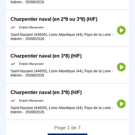
Intérim
-
05/08/2026
Charpentier naval (en 2*8 ou 3*8) (H/F)
Emploi Manpower
Saint-Nazaire (44600), Loire-Atlantique (44), Pays de la Loire
-
Intérim
-
05/08/2026
Charpentier naval (en 3*8) (H/F)
Emploi Manpower
Saint-Nazaire (44600), Loire-Atlantique (44), Pays de la Loire
-
Intérim
-
05/08/2026
Charpentier naval (en 3*8) (H/F)
Emploi Manpower
Saint-Nazaire (44600), Loire-Atlantique (44), Pays de la Loire
-
Intérim
-
05/08/2026
Page 1 de 7