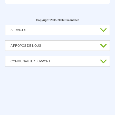
Copyright 2005-2026 Clicandsea
SERVICES
A PROPOS DE NOUS
COMMUNAUTE / SUPPORT