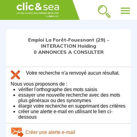
menu
Emploi La Forêt-Fouesnant (29) -
INTERACTION Holding
0 ANNONCES A CONSULTER
Votre recherche n'a renvoyé aucun résultat.
Nous vous proposons de :
vérifier l'orthographe des mots saisis
essayer une nouvelle recherche avec des mots
plus généraux ou des synonymes
élargir votre recherche en supprimant des critères
créer une alerte e-mail en utilisant le lien ci-
dessous
Créer une alerte e-mail