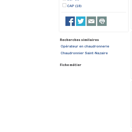
CAP (18)
Recherches similaires
Opérateur en chaudronnerie
Chaudronnier Saint-Nazaire
Fiche métier