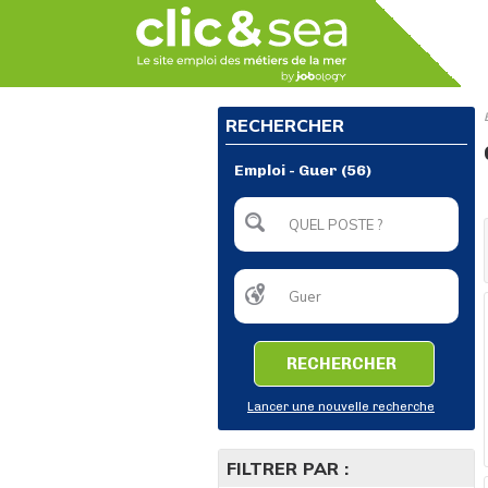
RECHERCHER
Emploi - Guer (56)
RECHERCHER
Lancer une nouvelle recherche
FILTRER PAR :