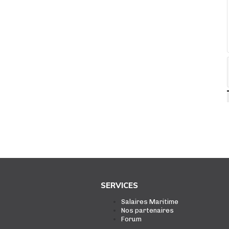
SERVICES
Salaires Maritime
Nos partenaires
Forum