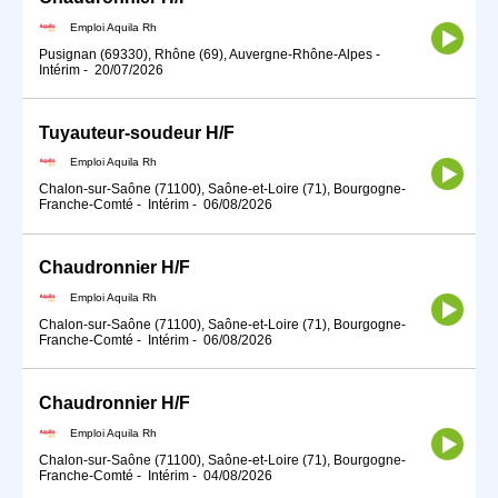
Emploi Aquila Rh
Pusignan (69330), Rhône (69), Auvergne-Rhône-Alpes
-
Intérim
-
20/07/2026
Tuyauteur-soudeur H/F
Emploi Aquila Rh
Chalon-sur-Saône (71100), Saône-et-Loire (71), Bourgogne-
Franche-Comté
-
Intérim
-
06/08/2026
Chaudronnier H/F
Emploi Aquila Rh
Chalon-sur-Saône (71100), Saône-et-Loire (71), Bourgogne-
Franche-Comté
-
Intérim
-
06/08/2026
Chaudronnier H/F
Emploi Aquila Rh
Chalon-sur-Saône (71100), Saône-et-Loire (71), Bourgogne-
Franche-Comté
-
Intérim
-
04/08/2026