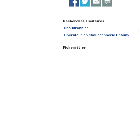
Recherches similaires
Chaudronnier
Opérateur en chaudronnerie Chauny
Fiche métier