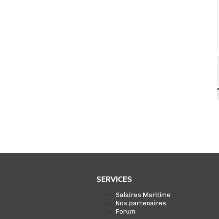
SERVICES
Salaires Maritime
Nos partenaires
Forum