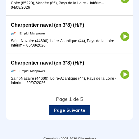
Coëx (85220), Vendée (85), Pays de la Loire
-
Intérim
-
04/08/2026
Charpentier naval (en 3*8) (H/F)
Emploi Manpower
Saint-Nazaire (44600), Loire-Atlantique (44), Pays de la Loire
-
Intérim
-
05/08/2026
Charpentier naval (en 3*8) (H/F)
Emploi Manpower
Saint-Nazaire (44600), Loire-Atlantique (44), Pays de la Loire
-
Intérim
-
29/07/2026
Page 1 de 5
Page Suivante
Copyright 2005-2026 Clicandsea