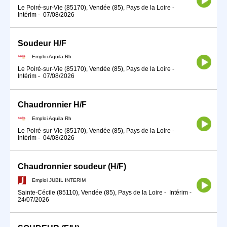
Le Poiré-sur-Vie (85170), Vendée (85), Pays de la Loire
-
Intérim
-
07/08/2026
Soudeur H/F
Emploi Aquila Rh
Le Poiré-sur-Vie (85170), Vendée (85), Pays de la Loire
-
Intérim
-
07/08/2026
Chaudronnier H/F
Emploi Aquila Rh
Le Poiré-sur-Vie (85170), Vendée (85), Pays de la Loire
-
Intérim
-
04/08/2026
Chaudronnier soudeur (H/F)
Emploi JUBIL INTERIM
Sainte-Cécile (85110), Vendée (85), Pays de la Loire
-
Intérim
-
24/07/2026