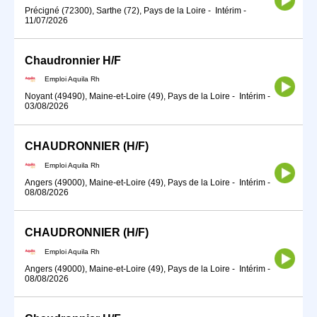
Précigné (72300), Sarthe (72), Pays de la Loire
-
Intérim
-
11/07/2026
Chaudronnier H/F
Emploi Aquila Rh
Noyant (49490), Maine-et-Loire (49), Pays de la Loire
-
Intérim
-
03/08/2026
CHAUDRONNIER (H/F)
Emploi Aquila Rh
Angers (49000), Maine-et-Loire (49), Pays de la Loire
-
Intérim
-
08/08/2026
CHAUDRONNIER (H/F)
Emploi Aquila Rh
Angers (49000), Maine-et-Loire (49), Pays de la Loire
-
Intérim
-
08/08/2026