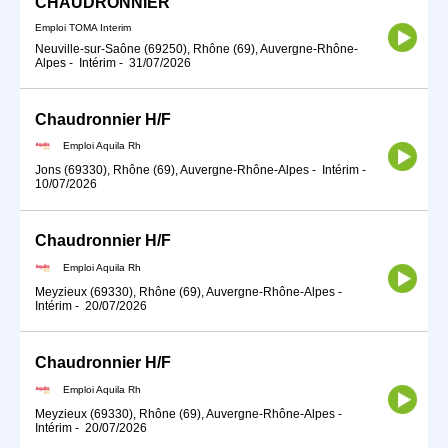
CHAUDRONNIER
Emploi TOMA Interim
Neuville-sur-Saône (69250), Rhône (69), Auvergne-Rhône-
Alpes
-
Intérim
-
31/07/2026
Chaudronnier H/F
Emploi Aquila Rh
Jons (69330), Rhône (69), Auvergne-Rhône-Alpes
-
Intérim
-
10/07/2026
Chaudronnier H/F
Emploi Aquila Rh
Meyzieux (69330), Rhône (69), Auvergne-Rhône-Alpes
-
Intérim
-
20/07/2026
Chaudronnier H/F
Emploi Aquila Rh
Meyzieux (69330), Rhône (69), Auvergne-Rhône-Alpes
-
Intérim
-
20/07/2026