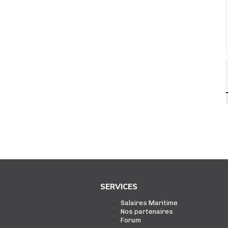
SERVICES
Salaires Maritime
Nos partenaires
Forum