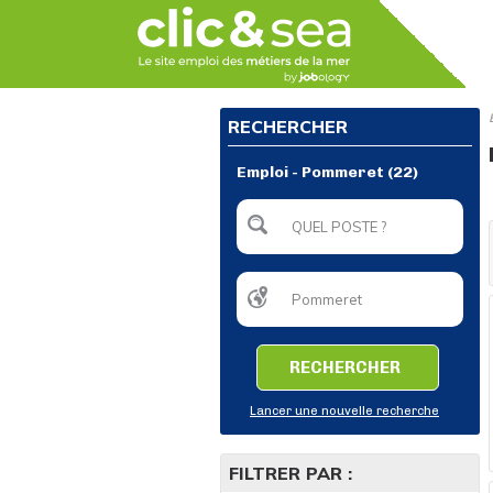
RECHERCHER
Emploi - Pommeret (22)
RECHERCHER
Lancer une nouvelle recherche
FILTRER PAR :