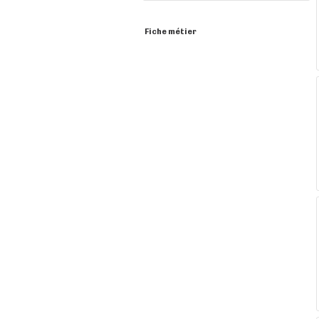
Fiche métier