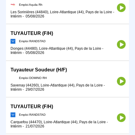
Emploi Aquila Rh
Les Sorinières (44840), Loire-Atlantique (44), Pays de la Loire
-
Intérim
-
05/08/2026
TUYAUTEUR (F/H)
Emploi RANDSTAD
Donges (44480), Loire-Atlantique (44), Pays de la Loire
-
Intérim
-
05/08/2026
Tuyauteur Soudeur (H/F)
Emploi DOMINO RH
Savenay (44260), Loire-Atlantique (44), Pays de la Loire
-
Intérim
-
29/07/2026
TUYAUTEUR (F/H)
Emploi RANDSTAD
Carquefou (44470), Loire-Atlantique (44), Pays de la Loire
-
Intérim
-
21/07/2026