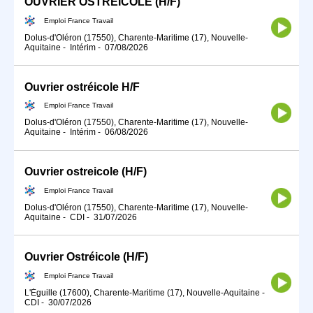
OUVRIER OSTREICOLE (H/F)
Emploi France Travail
Dolus-d'Oléron (17550), Charente-Maritime (17), Nouvelle-
Aquitaine
-
Intérim
-
07/08/2026
Ouvrier ostréicole H/F
Emploi France Travail
Dolus-d'Oléron (17550), Charente-Maritime (17), Nouvelle-
Aquitaine
-
Intérim
-
06/08/2026
Ouvrier ostreicole (H/F)
Emploi France Travail
Dolus-d'Oléron (17550), Charente-Maritime (17), Nouvelle-
Aquitaine
-
CDI
-
31/07/2026
Ouvrier Ostréicole (H/F)
Emploi France Travail
L'Éguille (17600), Charente-Maritime (17), Nouvelle-Aquitaine
-
CDI
-
30/07/2026