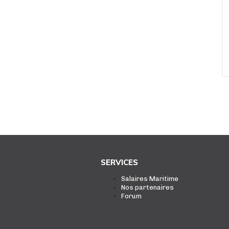
SERVICES
Salaires Maritime
Nos partenaires
Forum