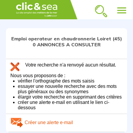
menu
Emploi operateur en chaudronnerie Loiret (45)
0 ANNONCES A CONSULTER
Votre recherche n'a renvoyé aucun résultat.
Nous vous proposons de :
vérifier l'orthographe des mots saisis
essayer une nouvelle recherche avec des mots
plus généraux ou des synonymes
élargir votre recherche en supprimant des critères
créer une alerte e-mail en utilisant le lien ci-
dessous
Créer une alerte e-mail