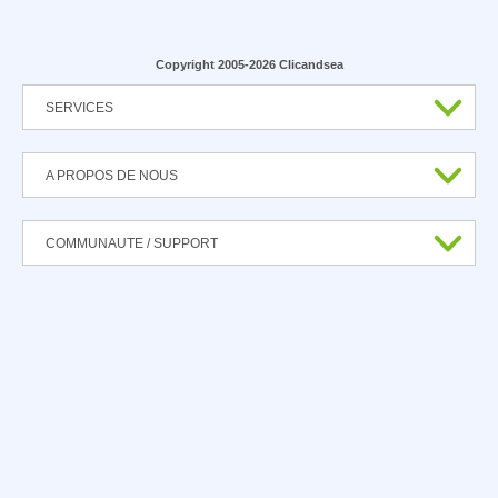
Copyright 2005-2026 Clicandsea
SERVICES
A PROPOS DE NOUS
COMMUNAUTE / SUPPORT