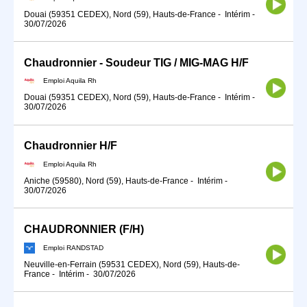
Douai (59351 CEDEX), Nord (59), Hauts-de-France
-
Intérim
-
30/07/2026
Chaudronnier - Soudeur TIG / MIG-MAG H/F
Emploi Aquila Rh
Douai (59351 CEDEX), Nord (59), Hauts-de-France
-
Intérim
-
30/07/2026
Chaudronnier H/F
Emploi Aquila Rh
Aniche (59580), Nord (59), Hauts-de-France
-
Intérim
-
30/07/2026
CHAUDRONNIER (F/H)
Emploi RANDSTAD
Neuville-en-Ferrain (59531 CEDEX), Nord (59), Hauts-de-
France
-
Intérim
-
30/07/2026