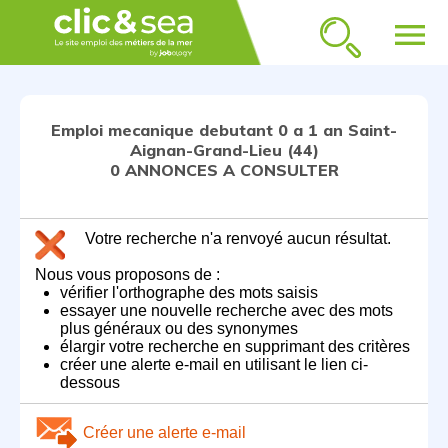
menu
Emploi mecanique debutant 0 a 1 an Saint-
Aignan-Grand-Lieu (44)
0 ANNONCES A CONSULTER
Votre recherche n'a renvoyé aucun résultat.
Nous vous proposons de :
vérifier l'orthographe des mots saisis
essayer une nouvelle recherche avec des mots
plus généraux ou des synonymes
élargir votre recherche en supprimant des critères
créer une alerte e-mail en utilisant le lien ci-
dessous
Créer une alerte e-mail