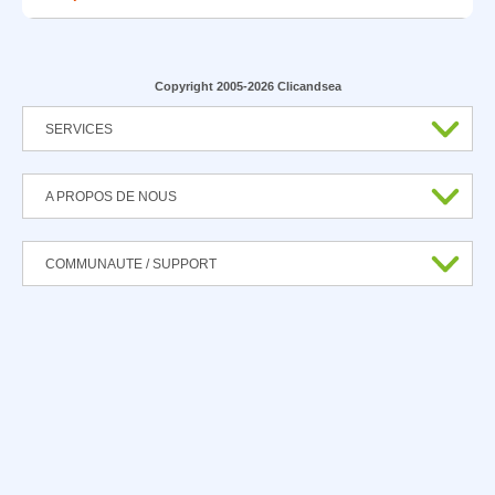
Copyright 2005-2026 Clicandsea
SERVICES
A PROPOS DE NOUS
COMMUNAUTE / SUPPORT