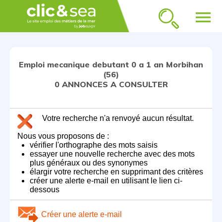
menu
Emploi mecanique debutant 0 a 1 an Morbihan
(56)
0 ANNONCES A CONSULTER
Votre recherche n'a renvoyé aucun résultat.
Nous vous proposons de :
vérifier l'orthographe des mots saisis
essayer une nouvelle recherche avec des mots
plus généraux ou des synonymes
élargir votre recherche en supprimant des critères
créer une alerte e-mail en utilisant le lien ci-
dessous
Créer une alerte e-mail