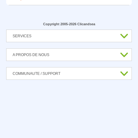
Copyright 2005-2026 Clicandsea
SERVICES
A PROPOS DE NOUS
COMMUNAUTE / SUPPORT