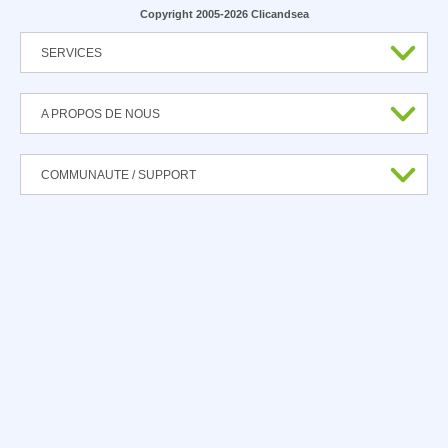
Copyright 2005-2026 Clicandsea
SERVICES
A PROPOS DE NOUS
COMMUNAUTE / SUPPORT