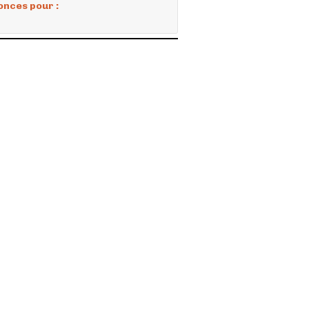
onces pour :