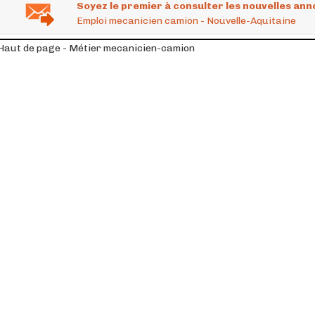
Soyez le premier à consulter les nouvelles ann
Emploi mecanicien camion - Nouvelle-Aquitaine
Haut de page - Métier mecanicien-camion