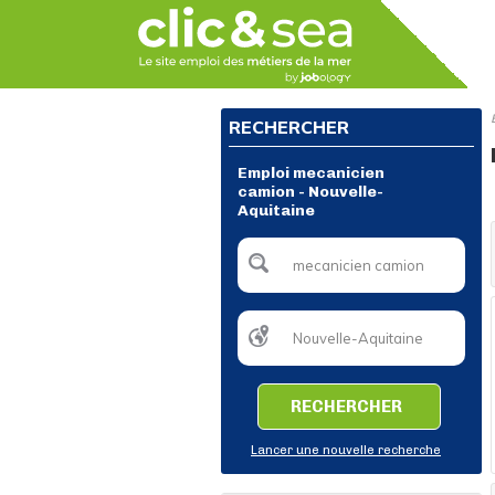
RECHERCHER
Emploi mecanicien
camion - Nouvelle-
Aquitaine
RECHERCHER
Lancer une nouvelle recherche