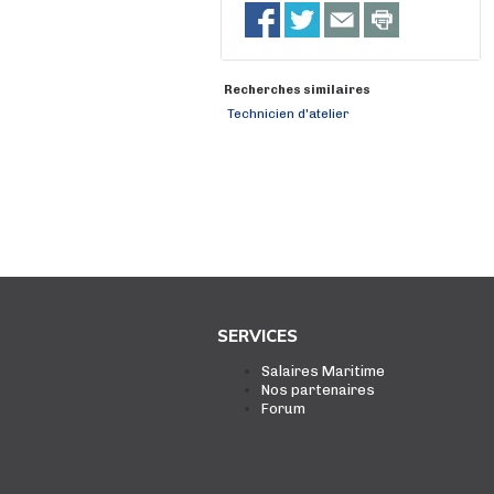
Recherches similaires
Technicien d'atelier
SERVICES
Salaires Maritime
Nos partenaires
Forum