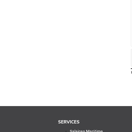
SERVICES
Salaires Maritime