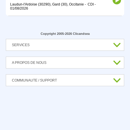
Laudun-l'Ardoise (30290), Gard (30), Occitanie
-
CDI
-
01/08/2026
Copyright 2005-2026 Clicandsea
SERVICES
A PROPOS DE NOUS
COMMUNAUTE / SUPPORT