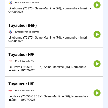
Emploi France Travail
Lillebonne (76170), Seine-Maritime (76), Normandie
-
Intérim
-
04/08/2026
Tuyauteur (H/F)
Emploi France Travail
Lillebonne (76170), Seine-Maritime (76), Normandie
-
Intérim
-
04/08/2026
Tuyauteur H/F
Emploi Aquila Rh
Le Havre (76050 CEDEX), Seine-Maritime (76), Normandie
-
Intérim
-
10/07/2026
Tuyauteur H/F
Emploi Aquila Rh
Le Havre (76050 CEDEX), Seine-Maritime (76), Normandie
-
Intérim
-
10/07/2026