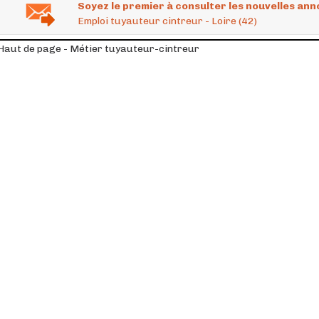
Soyez le premier à consulter les nouvelles ann
Emploi tuyauteur cintreur - Loire (42)
Haut de page - Métier tuyauteur-cintreur