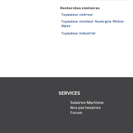
Recherches similaires
Tuyauteur cintreur
Tuyauteur monteur Auvergne-Rhône-
Alpes
Tuyauteur industriel
SERVICES
Salaires Maritime
Nos partenaires
Forum