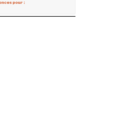
onces pour :