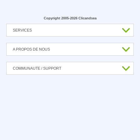
Copyright 2005-2026 Clicandsea
SERVICES
A PROPOS DE NOUS
COMMUNAUTE / SUPPORT