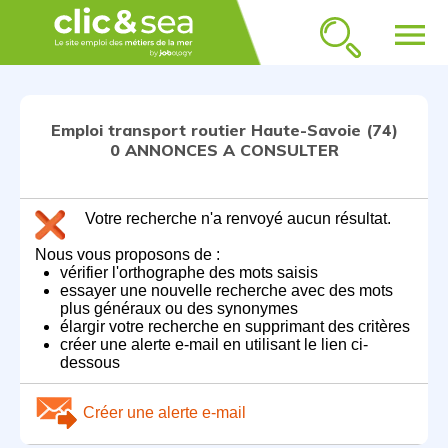
menu
Emploi transport routier Haute-Savoie (74)
0 ANNONCES A CONSULTER
Votre recherche n'a renvoyé aucun résultat.
Nous vous proposons de :
vérifier l'orthographe des mots saisis
essayer une nouvelle recherche avec des mots
plus généraux ou des synonymes
élargir votre recherche en supprimant des critères
créer une alerte e-mail en utilisant le lien ci-
dessous
Créer une alerte e-mail