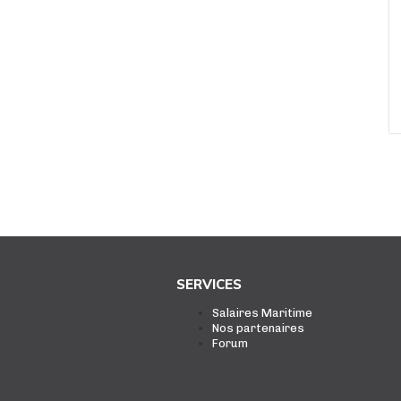
SERVICES
Salaires Maritime
Nos partenaires
Forum