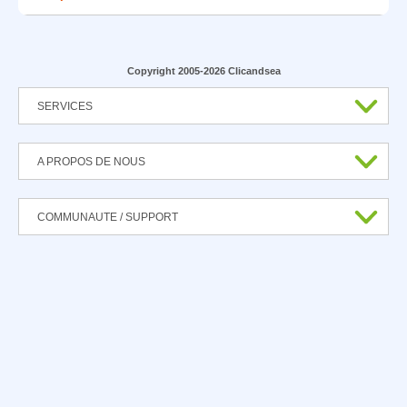
Copyright 2005-2026 Clicandsea
SERVICES
A PROPOS DE NOUS
COMMUNAUTE / SUPPORT