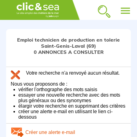
menu
Emploi technicien de production en tolerie
Saint-Genis-Laval (69)
0 ANNONCES A CONSULTER
Votre recherche n'a renvoyé aucun résultat.
Nous vous proposons de :
vérifier l'orthographe des mots saisis
essayer une nouvelle recherche avec des mots
plus généraux ou des synonymes
élargir votre recherche en supprimant des critères
créer une alerte e-mail en utilisant le lien ci-
dessous
Créer une alerte e-mail