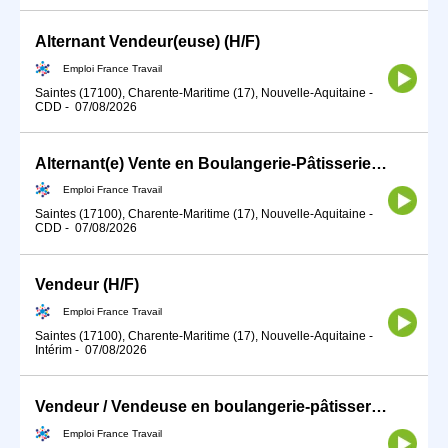
Alternant Vendeur(euse) (H/F)
Emploi France Travail
Saintes (17100), Charente-Maritime (17), Nouvelle-Aquitaine
-
CDD
-
07/08/2026
Alternant(e) Vente en Boulangerie-Pâtisserie (H/F)
Emploi France Travail
Saintes (17100), Charente-Maritime (17), Nouvelle-Aquitaine
-
CDD
-
07/08/2026
Vendeur (H/F)
Emploi France Travail
Saintes (17100), Charente-Maritime (17), Nouvelle-Aquitaine
-
Intérim
-
07/08/2026
Vendeur / Vendeuse en boulangerie-pâtisserie (H/F)
Emploi France Travail