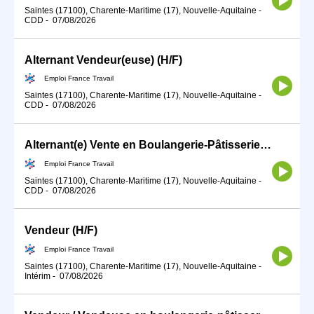
Saintes (17100), Charente-Maritime (17), Nouvelle-Aquitaine
-
CDD
-
07/08/2026
Alternant Vendeur(euse) (H/F)
Emploi France Travail
Saintes (17100), Charente-Maritime (17), Nouvelle-Aquitaine
-
CDD
-
07/08/2026
Alternant(e) Vente en Boulangerie-Pâtisserie (H/F)
Emploi France Travail
Saintes (17100), Charente-Maritime (17), Nouvelle-Aquitaine
-
CDD
-
07/08/2026
Vendeur (H/F)
Emploi France Travail
Saintes (17100), Charente-Maritime (17), Nouvelle-Aquitaine
-
Intérim
-
07/08/2026